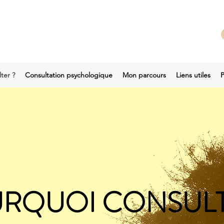
ter ?
Consultation psychologique
Mon parcours
Liens utiles
P
RQUOI CONSULT